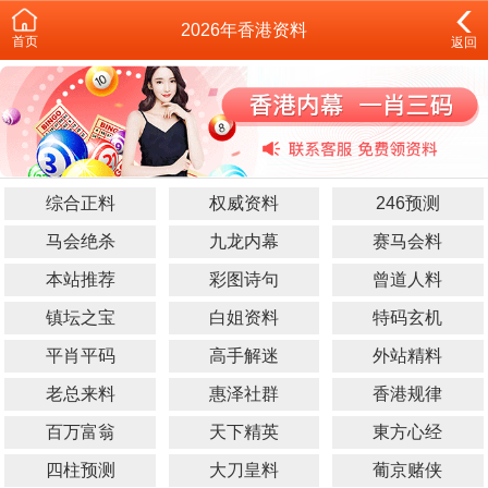
2026年香港资料
首页
返回
综合正料
权威资料
246预测
马会绝杀
九龙内幕
赛马会料
本站推荐
彩图诗句
曾道人料
镇坛之宝
白姐资料
特码玄机
平肖平码
高手解迷
外站精料
老总来料
惠泽社群
香港规律
百万富翁
天下精英
東方心经
四柱预测
大刀皇料
葡京赌侠