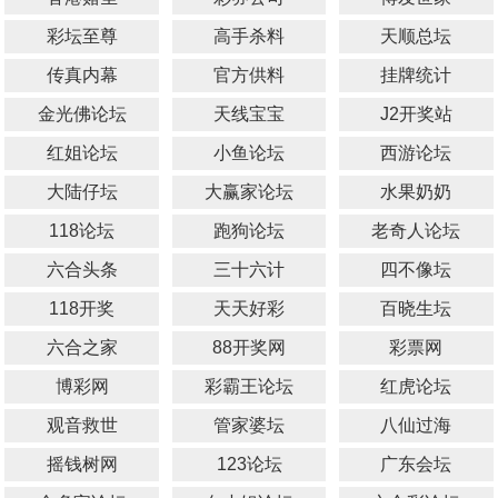
彩坛至尊
高手杀料
天顺总坛
传真内幕
官方供料
挂牌统计
金光佛论坛
天线宝宝
J2开奖站
红姐论坛
小鱼论坛
西游论坛
大陆仔坛
大赢家论坛
水果奶奶
118论坛
跑狗论坛
老奇人论坛
六合头条
三十六计
四不像坛
118开奖
天天好彩
百晓生坛
六合之家
88开奖网
彩票网
博彩网
彩霸王论坛
红虎论坛
观音救世
管家婆坛
八仙过海
摇钱树网
123论坛
广东会坛