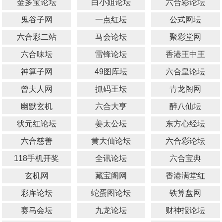
金多宝论坛
白小姐论坛
六合彩论坛
鬼谷子网
一点红坛
公式网坛
六合彩二站
马会论坛
聚彩堂网
六合味坛
雷锋论坛
香港王中王
神算子网
49图库坛
六合皇论坛
曾夫人网
抓码王坛
青龙阁网
幽默玄机
六合大亨
醉八仙坛
状元红论坛
姜太公坛
东方心经坛
六合慈善
黄大仙论坛
六合彩论坛
118手机开奖
全讯论坛
六合宝典
玄机网
藏宝阁网
香港满堂红
彩库论坛
蛇蛋图论坛
铁算盘网
赛马会坛
九龙论坛
财神报论坛