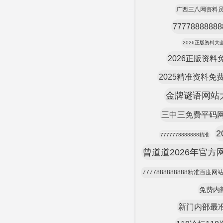
广西三八网资料
777788888
2026正版资料大
2026正版资料
2025精准资料免
金牌谜语网站
三中三免费平码
7777778888888精准
曾道道2026年官方
7777888888888精准百度网
免费内
新门内部最