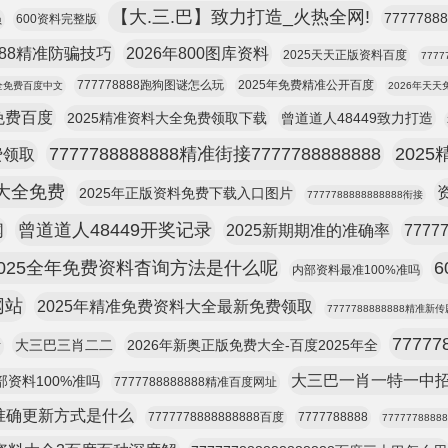
【大.三.巴】致力打造_火热全网!
777778
员
600资料完整版
8888精准防骗技巧
2026年800图库资料
2025天天正版资料百度
777
777778888跑狗图谜怎么玩
2025年免费精准公开百度
全免费百度中文
2026年天
免费百度
2025精准资料大全免费领取下载
曾道道人48449致力打造
7777788888888精准街接7777788888888
202
费领取
大全免费
2025年正版资料免费下载入口图片
7777788888888888衔接
曾道道人48449开奖记录
网
2025新期期准的准确率
777
2025全年免费资料杳询方法是什么呢
6
内部资料最准100%准吗
网站
2025年精准免费资料大全最新免费领取
7777788888888精准新传
7777
大三巴三肖二二
2026年新奥正版免费大全-百度2025年全
站
大三巴一肖一特一中
部资料100%准吗
7777788888888精准百度网址
准确更新方式是什么
7777778888888888百度
7777788888
777777888