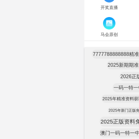
开奖直播
马会原创
777778888888
2025新期期
2026
一码一特一
2025年精准资料
2025年新门正版
2025正版资料
澳门一码一特一