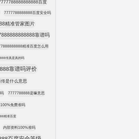
7777788888888888百度
7777788888888百度安全吗
8888精准管家图片
77888888888888靠谱吗
77888888888精准百度怎么用
78888传真是真的吗
88888靠谱吗评价
88新传是什么意思
全吗
7777788888是嘛意思
100%免费准吗
8888精准百度
内部资料100%准吗
888888百度安全等级