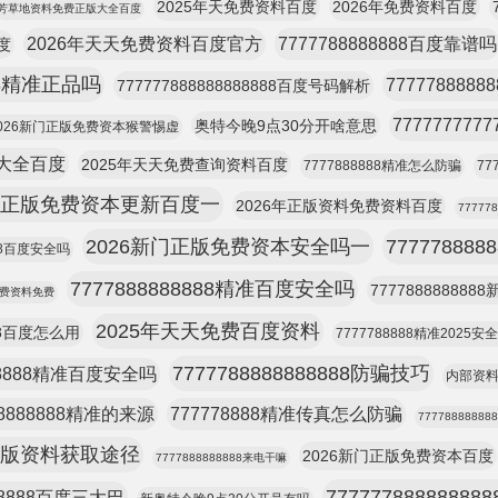
2025年天免费资料百度
2026年免费资料百度
芳草地资料免费正版大全百度
2026年天天免费资料百度官方
7777788888888百度靠谱吗
度
888精准正品吗
777778888
777777888888888888百度号码解析
777777777
奥特今晚9点30分开啥意思
026新门正版免费资本猴警惕虚
料大全百度
2025年天天免费查询资料百度
7777888888精准怎么防骗
77
新门正版免费资本更新百度一
2026年正版资料免费资料百度
7777
2026新门正版免费资本安全吗一
77777888
888百度安全吗
7777888888888精准百度安全吗
77778888888
免费资料免费
2025年天天免费百度资料
888百度怎么用
7777788888精准2025安
7777788888888888防骗技巧
888888精准百度安全吗
内部资料
88888888精准的来源
777778888精准传真怎么防骗
7777888888
正版资料获取途径
2026新门正版免费资本百度
7777888888888来电干嘛
777777888888
888888百度三大巴