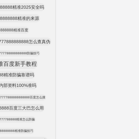
788888精准2025安全吗
88888888精准的来源
88888888精准百度
777888888888怎么查真伪
777788888888888防骗技巧
88精准百度新手教程
8888精准防骗靠谱吗
内部资料100%准吗
77777888888888888百度怎么搜
8888888百度三大巴怎么用
777788888精准怎么防骗
788888888精准防骗技巧