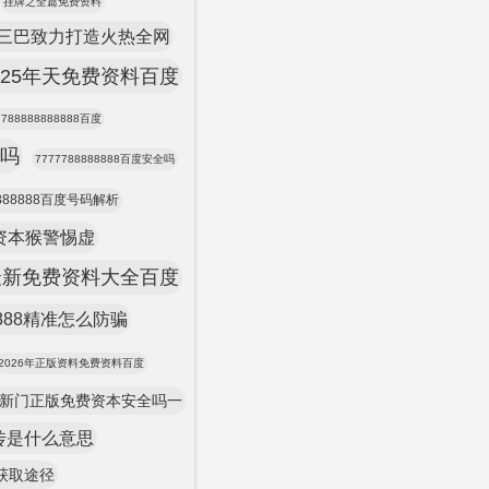
挂牌之全篇免费资料
三巴致力打造火热全网
025年天免费资料百度
7788888888888百度
谱吗
7777788888888百度安全吗
88888888百度号码解析
费资本猴警惕虚
年最新免费资料大全百度
88888精准怎么防骗
2026年正版资料免费资料百度
26新门正版免费资本安全吗一
8新传是什么意思
料获取途径