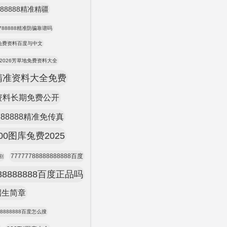
8888888精准精疆
7788888精准防骗靠谱吗
天免费资料百度与中文
2026芳草地免费资料大全
5精准资料大全免费
资料长期免费公开
7788888精准免传真
00图库兔费2025
77777788888888888百度
剧
788888888百度正品吗
招生简章
888888888百度怎么搜