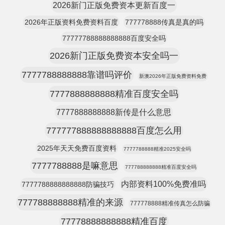
2026新门正版免费资本更新百度一
2026年正版资料免费资料百度
777778888传真是真的吗
77777788888888888百度安全吗
2026新门正版免费资本安全吗一
7777788888888靠谱吗评价
新澳2026年正版免费资料免费
7777888888888精准百度安全吗
7777888888888新传是什么意思
777777888888888888百度怎么用
2025年天天免费百度资料
7777788888精准2025安全吗
7777788888是嘛意思
777788888888精准百度安全吗
内部资料100%免费准吗
7777788888888888防骗技巧
777788888888精准的来源
777778888精准传真怎么防骗
77778888888888精准百度