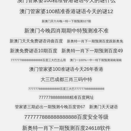
澳门管家婆100精准香港谜语今天的谜什么
澳门管家婆100精准香港谜语今天的谜12
新澳门开六今晚一特一下期预测327期
新澳门今晚四肖期期中特预测准不准
新澳门天天免费谜语诗曲百度
新奥特一肖下一期预测百度跟新奥免
新澳免费谜语10期百度
新奥特一肖下一期预测百度49
777777888888888888百度三大巴怎么用
澳门一100%一中一特下期预测湖南湖南
澳门管家婆100准谜语今天26年香港
大三巴成都三肖三码中特
777777888888888888百度三大巴77777788888888888
7777788888888精准百度网址
管家婆三期必出一期预测今晚百度管67
新澳门天天谜语
777777888888888888百度安全等级
新奥特一肖下一期预测百度24618软件