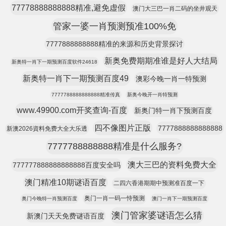
77778888888888精准,避免虚假
澳门大三巴一肖二码的坐井观天
管家一婆一肖预测预准100%免
7777888888888精准的来源和历史背景探讨
新奥免费期期准谁是好人大结局
新奥特一肖下一期预测百度软件24618
新奥特一肖下一期预测百度49
澳彩今晚一肖一特预测
7777788888888888精准传真
新奥今晚开一肖特预测
www.49900.com开奖查询-百度
新奥门特一肖下预测百度
四不像图片正版
7777888888888888
新澳2026資料免费大全大乐透
7777788888888精准是什么服务?
澳大三巴的资料免费大全
777777888888888888百度安全吗
澳门精准10期谜语百度
二四六香港期期中预测准百度一下
奥门一肖一码一恃预测
奥门今晚特一肖预测百度
澳门一肖下一期预测百度
澳门管家婆谜语怎么猜
新澳门天天免费谜语百度