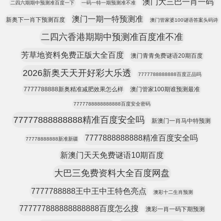
澳门大三巴一肖一码
二四六期期中预测准百度一下
一码一特一期预测准不准
澳门一期一特预测准
新奥下一肖下预测百度
澳门管家婆100谜语答案头码诗
二四六香港期期中预测准百度准不准
芳草地资料免费正版大全百度
澳门青青免费谜语20期百度
2026新奥天天开好彩大乐透
7777788888888百度正品吗
7777788888新奥精准减肥效果怎么样
澳门管家100期谁预测最准
7777788888888888百度安全密码
77777888888888精准百度安全吗
新澳门一肖马中特预测
7777888888888精准百度安全吗
77778888888新准新疆
新澳门天天免费谜语10期百度
大巴三免费资料大全百度网盘
7777788888王中王中王特色亮点
澳彩十二生肖预测
777777888888888888百度怎么搜
澳彩一肖一码下期预测