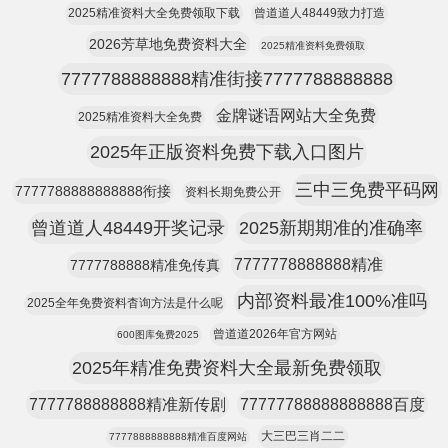
2025精准资料大全免费领取下载
曾道道人48449致力打造
2026芳草地免费资料大全
2025精准资料免费领取
7777788888888精准街接7777788888888
金牌谜语网站大全免费
2025精准资料大全免费
2025年正版资料免费下载入口图片
三中三免费平码网
7777788888888888衔接
资料长期免费公开
曾道道人48449开奖记录
2025新期期准的准确率
7777778888888精准
7777788888精准免传真
内部资料最准100%准吗
2025全年免费资料杳询方法是什么呢
曾道道2026年官方网站
600图库兔费2025
2025年精准免费资料大全最新免费领取
7777788888888精准新传剧
77777788888888888百度
大三巴三肖二二
7777888888888精准百度网站