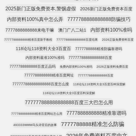
2025新门正版免费资本,警惕虚假
2026新门正版免费资本百度
内部资料100%真中怎么弄
7777788888888888防骗技巧
内部资料100%准吗
7777888888888来电干嘛
澳门广八二站1
7777788888888精准百度新手教程
7777788888888888百度结果
2026正版免费资料百度
118论坛118资料大全3百度百
7777788888精准防骗靠谱吗
内部资料最准100%准吗
77777788888888888百度
7777788888888百度正品吗
免费内部资料100%准吗
2026正版资料免费百度
7777788888888精准百度网址
7777778888888888百度
777777888888888888百度怎么搜
118论坛118资料大全3百度百种深度解
118论坛118资料大全3百度百料深度解
777777888888888888百度三大巴怎么用
7777888888888精准靠谱吗
7777888888888精准百度网站怎么用
7777788888精准怎么防骗
493333WWW马头诗背后的故事
2026年免费资料百度中文