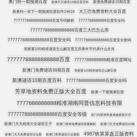
奥门特一期预测百度
新澳免费谜语10期百度
新澳天天谜语10期百度百科
大三巴免费资料大全百度
新奥特一肖下一期预测百度软件24618
777777888888888888百度号码解析
7777788888888百度安全吗
777777888888888888百度三大巴怎么用
77777788888888888百度安全吗
7777788888888888百度安全密码
管家婆100精准谜语怎么解百度五四青年节代表什么生肖
77777788888888888百度
7777788888888精准百度网址
新澳门免费谜语30期百度
管家婆100精准谜语怎么解百度
新澳谜语10期百度百科
7777788888888888百度安全吗
芳草地资料免费正版大全百度
新澳一下期预测百度
7777888888888精准湖南同普信息科技有限
777777888888888888百度安全等级
新门内部资料最准确更新方式
新澳门天天精准大全谜语王子
新澳门青青免费谜语答案解析
新澳门天天免费谜语10期
4987铁算算盘正版资料
新澳门天天免费谜语论坛图
新澳门青青谜语大全最新