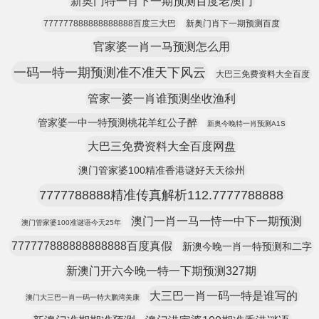
新奥门特一肖下一期预测百度老澳门
777777888888888888百度三大巴
新奥门肖下一期预测百度
官家婆一肖一马预测怎么用
一码一特一期预测准不准天下风云
大巴三免费资料大全百度
管家一婆一肖谁预测坐收渔利
管家婆一中一特预测桃花羊红公子醉
新奥今晚特一肖预测A1S
大巴三免费资料大全百度网盘
澳门管家婆100精准香港谜好天天徐州
7777788888精准传真解析112.7777788888
澳门一肖一马一恃一中下一期预测
澳门管家婆100准谜语今天25年
777777888888888888百度真假
新澳今晚一肖一特预测和二字
新澳门开六今晚一特一下期预测327期
大三巴一肖一码一特是谁写的
澳门大三巴一肖一码一特大鹏湾美康