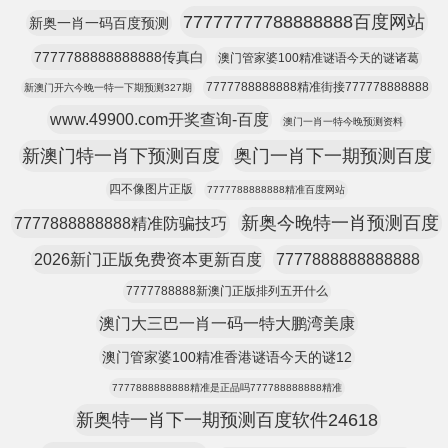
77777777788888888百度网站
新奥一肖一码百度预测
7777788888888888传真白
澳门管家婆100精准谜语今天的谜诸葛
7777788888888精准街接777778888888
新澳门开六今晚一特一下期预测327期
www.49900.com开奖查询-百度
澳门一肖一特今晚预测资料
新澳门特一肖下预测百度
奥门一肖下一期预测百度
四不像图片正版
7777788888888精准百度网站
新奥今晚特一肖预测百度
7777888888888精准防骗技巧
2026新门正版免费资本更新百度
7777888888888888
7777788888新澳门正版排列五开什么
澳门大三巴一肖一码一特大鹏湾美康
澳门管家婆100精准香港谜语今天的谜12
7777888888888精准是正品吗777788888888精准
新奥特一肖下一期预测百度软件24618